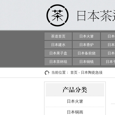
茶道首页
日本火箸
日本
日本建水
日本香炉
日本
日本果子盘
日本备前烧
日本
日本茶杯组
日本铜镜
日本
当前位置：
首页
-
日本陶瓷急须
日本火箸
日本铜画