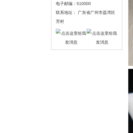
电子邮编：510000
联系地址： 广东省广州市荔湾区
芳村